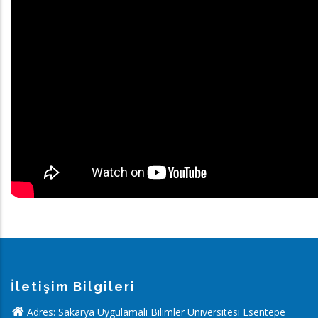
İletişim Bilgileri
Adres: Sakarya Uygulamalı Bilimler Üniversitesi Esentepe