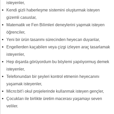
isteyenler,
Kendi gizli haberleşme sistemini oluşturmak isteyen
gizemli casuslar,
Matematik ve Fen Bilimleri deneylerini yapmak isteyen
öğrenciler,
Yeni bir ürün tasarımı sürecinden heyecan duyanlar,
Engellerden kaçabilen veya çizgi izleyen araç tasarlamak
isteyenler,
Hep dışarda görüyordum bu böylemi yapılıyormuş demek
isteyenler,
Telefonundan bir şeyleri kontrol etmenin heyecanını
yaşamak isteyenler,
Micro:bit’i okul projelerinde kullanmak isteyen gençler,
Çocukları ile birlikte üretim macerası yaşamayı seven
veliler.