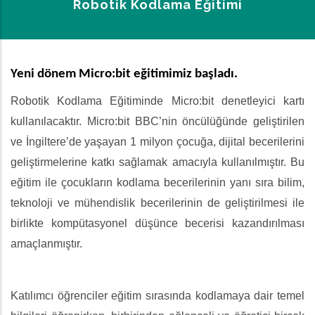
Robotik Kodlama Eğitimi
Sayfa
Yolu
Yeni dönem Micro:bit eğitimimiz başladı.
Robotik Kodlama Eğitiminde Micro:bit denetleyici kartı
kullanılacaktır. Micro:bit BBC’nin öncülüğünde geliştirilen
ve İngiltere’de yaşayan 1 milyon çocuğa, dijital becerilerini
geliştirmelerine katkı sağlamak amacıyla kullanılmıştır. Bu
eğitim ile çocukların kodlama becerilerinin yanı sıra bilim,
teknoloji ve mühendislik becerilerinin de geliştirilmesi ile
birlikte kompütasyonel düşünce becerisi kazandırılması
amaçlanmıştır.
Katılımcı öğrenciler eğitim sırasında kodlamaya dair temel