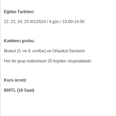
Eğitim Tarihleri:
22, 23, 24, 25 /01/2024 / 4 gün / 10.00-14.00
Katılımcı grubu:
İlkokul (3. ve 4. sınıflar) ve Ortaokul Seviyesi
Her bir grup maksimum 20 kişiden oluşmaktadır.
Kurs ücreti:
900TL (16 Saat)