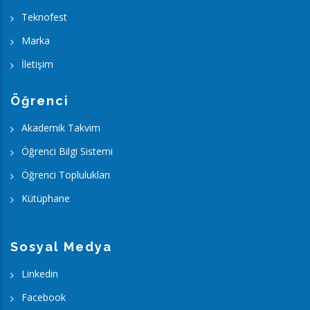
Teknofest
Marka
İletişim
Öğrenci
Akademik Takvim
Öğrenci Bilgi Sistemi
Öğrenci Toplulukları
Kütüphane
Sosyal Medya
Linkedin
Facebook