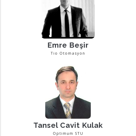
Emre Beşir
Tio Otomasyon
Tansel Cavit Kulak
Optimum STU