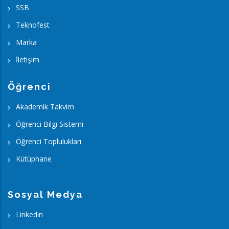
SSB
Teknofest
Marka
İletişim
Öğrenci
Akademik Takvim
Öğrenci Bilgi Sistemi
Öğrenci Toplulukları
Kütüphane
Sosyal Medya
Linkedin