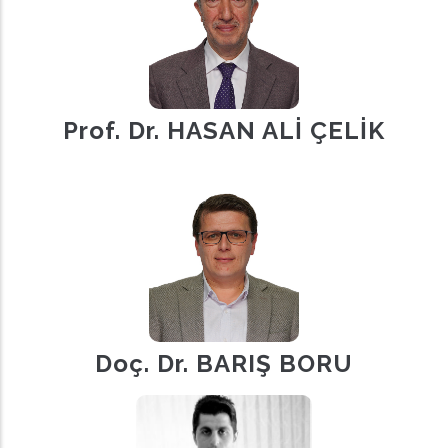
Prof. Dr. HASAN ALİ ÇELİK
Doç. Dr. BARIŞ BORU