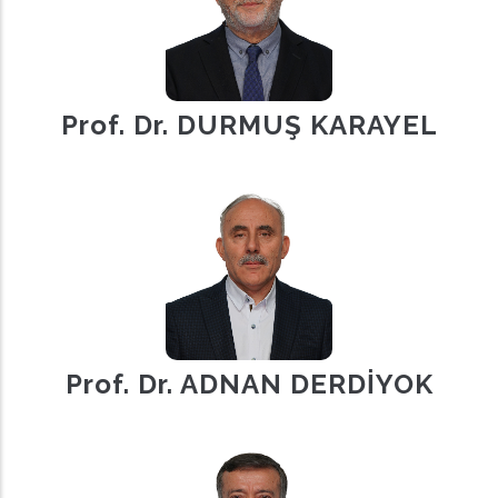
Prof. Dr. DURMUŞ KARAYEL
Prof. Dr. ADNAN DERDİYOK